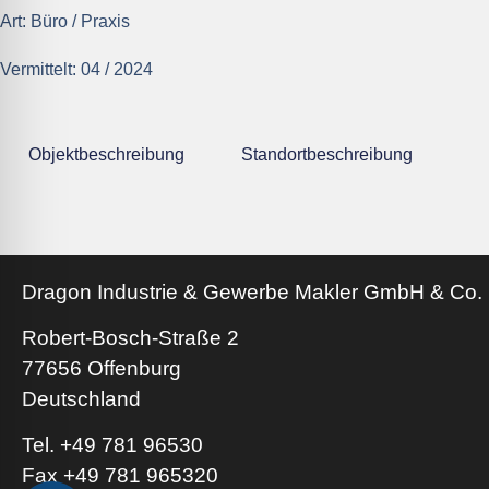
Art:
Büro / Praxis
Vermittelt:
04 / 2024
Objektbeschreibung
Standortbeschreibung
Dragon Industrie & Gewerbe Makler GmbH & Co.
Robert-Bosch-Straße 2
77656 Offenburg
Deutschland
Tel. +49 781 96530
Fax +49 781 965320