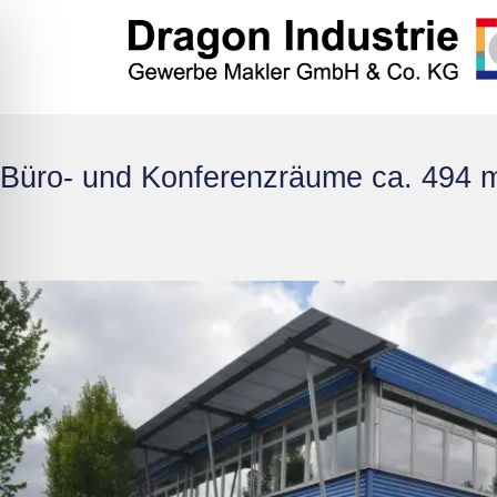
Büro- und Konferenzräume ca. 494 m