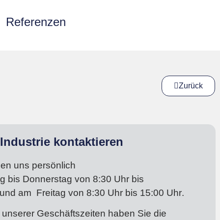
Referenzen
Zurück
Industrie kontaktieren
hen uns persönlich
g bis Donnerstag
von 8:30 Uhr bis
und am
Freitag von 8:30 Uhr bis 15:00 Uhr
.
 unserer Geschäftszeiten haben Sie die