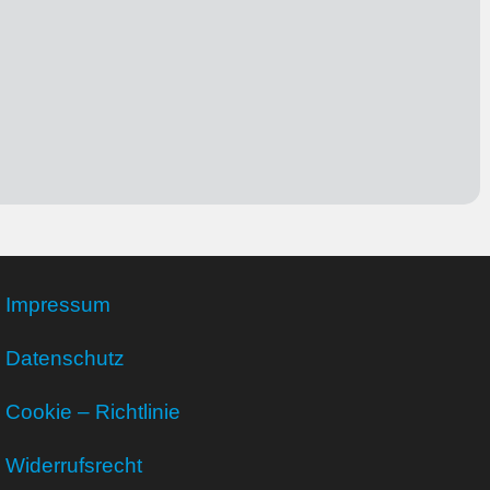
Impressum
Datenschutz
Cookie – Richtlinie
Widerrufsrecht