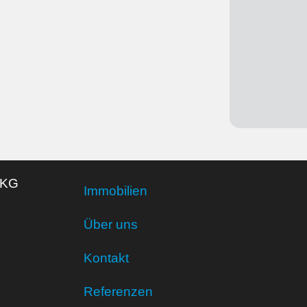
 KG
Immobilien
Über uns
Kontakt
Referenzen