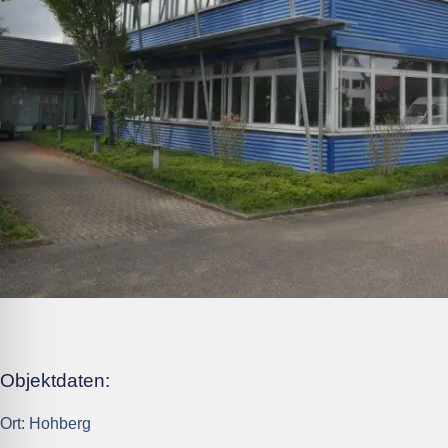
Objektdaten:
Ort:
Hohberg