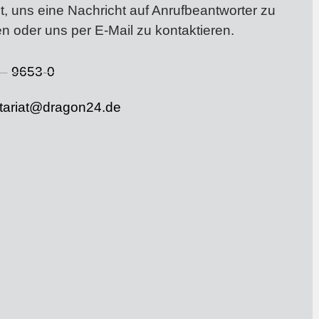
t, uns eine Nachricht auf Anrufbeantworter zu
en oder uns per E-Mail zu kontaktieren.
– 9653-0
tariat@dragon24.de