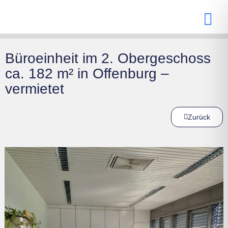
Büroeinheit im 2. Obergeschoss
ca. 182 m² in Offenburg –
vermietet
Zurück