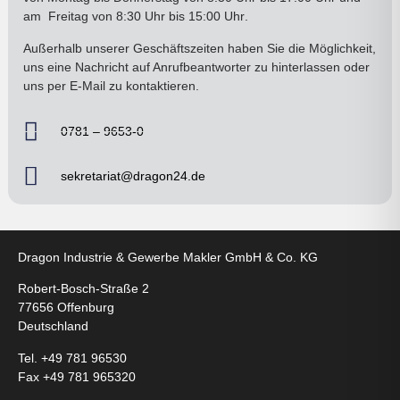
am
Freitag von 8:30 Uhr bis 15:00 Uhr
.
Außerhalb unserer Geschäftszeiten haben Sie die Möglichkeit,
uns eine Nachricht auf Anrufbeantworter zu hinterlassen oder
uns per E-Mail zu kontaktieren.
0781 – 9653-0
sekretariat@dragon24.de
Dragon Industrie & Gewerbe Makler GmbH & Co. KG
Robert-Bosch-Straße 2
77656 Offenburg
Deutschland
Tel. +49 781 96530
Fax +49 781 965320