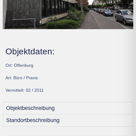
Objektdaten:
Ort:
Offenburg
Art:
Büro / Praxis
Vermittelt:
02 / 2011
Objektbeschreibung
Standortbeschreibung