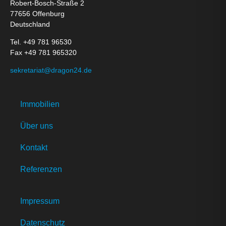
Robert-Bosch-Straße 2
77656 Offenburg
Deutschland
Tel. +49 781 96530
Fax +49 781 965320
sekretariat@dragon24.de
Immobilien
Über uns
Kontakt
Referenzen
Impressum
Datenschutz