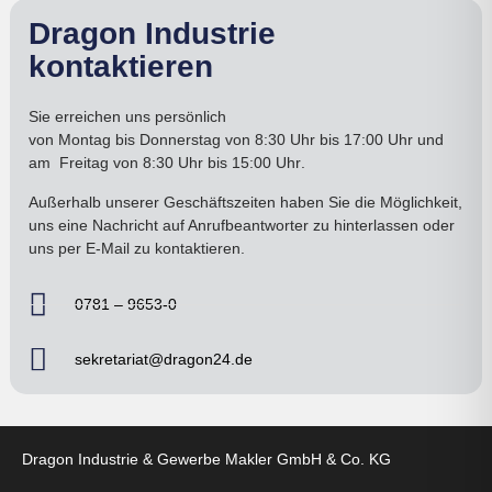
Dragon Industrie
kontaktieren
Sie erreichen uns persönlich
von
Montag bis Donnerstag
von 8:30 Uhr bis 17:00
Uhr
und
am
Freitag von 8:30 Uhr bis 15:00 Uhr
.
Außerhalb unserer Geschäftszeiten haben Sie die Möglichkeit,
uns eine Nachricht auf Anrufbeantworter zu hinterlassen oder
uns per E-Mail zu kontaktieren.
0781 – 9653-0
sekretariat@dragon24.de
Dragon Industrie & Gewerbe Makler GmbH & Co. KG