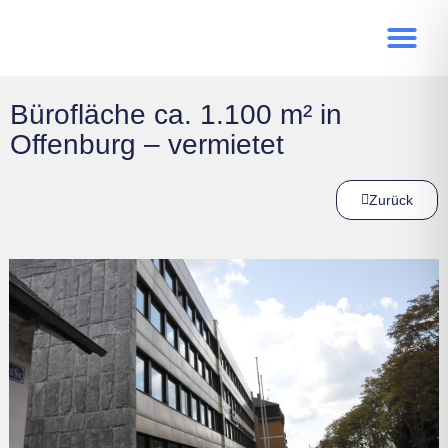
Bürofläche ca. 1.100 m² in
Offenburg – vermietet
Zurück