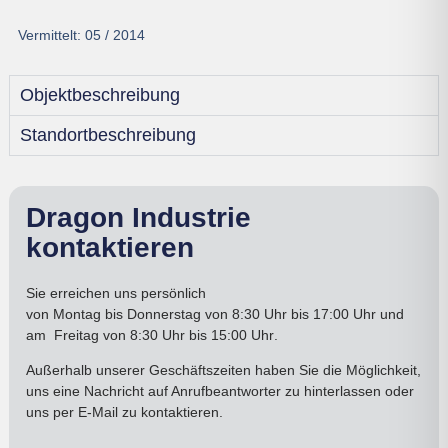
Vermittelt:
05 / 2014
Objektbeschreibung
Standortbeschreibung
Dragon Industrie
kontaktieren
Sie erreichen uns persönlich
von
Montag bis Donnerstag
von 8:30 Uhr bis 17:00
Uhr
und
am
Freitag von 8:30 Uhr bis 15:00 Uhr
.
Außerhalb unserer Geschäftszeiten haben Sie die Möglichkeit,
uns eine Nachricht auf Anrufbeantworter zu hinterlassen oder
uns per E-Mail zu kontaktieren.