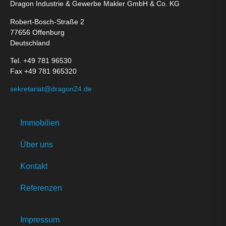
Dragon Industrie & Gewerbe Makler GmbH & Co. KG
Robert-Bosch-Straße 2
77656 Offenburg
Deutschland
Tel. +49 781 96530
Fax +49 781 965320
sekretariat@dragon24.de
Immobilien
Über uns
Kontakt
Referenzen
Impressum