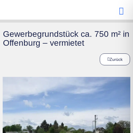
Gewerbegrundstück ca. 750 m² in
Offenburg – vermietet
Zurück