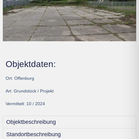
Objektdaten:
Ort:
Offenburg
Art:
Grundstück / Projekt
Vermittelt:
10 / 2024
Objektbeschreibung
Standortbeschreibung