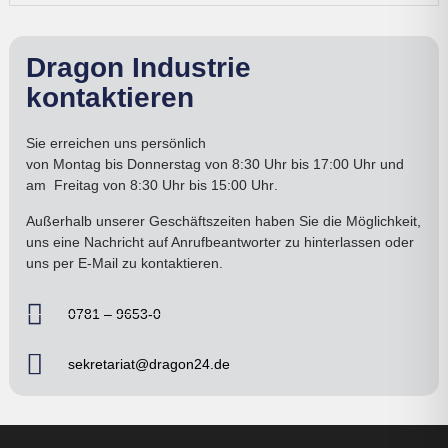
Dragon Industrie
kontaktieren
Sie erreichen uns persönlich
von
Montag bis Donnerstag
von 8:30 Uhr bis 17:00
Uhr
und
am
Freitag von 8:30 Uhr bis 15:00 Uhr
.
Außerhalb unserer Geschäftszeiten haben Sie die Möglichkeit,
uns eine Nachricht auf Anrufbeantworter zu hinterlassen oder
uns per E-Mail zu kontaktieren.
0781 – 9653-0
sekretariat@dragon24.de