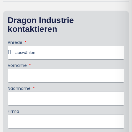
Dragon Industrie
kontaktieren
Anrede
Vorname
Nachname
Firma