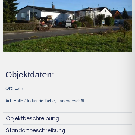
Objektdaten:
Ort:
Lahr
Art:
Halle / Industriefläche
,
Ladengeschäft
Objektbeschreibung
Standortbeschreibung