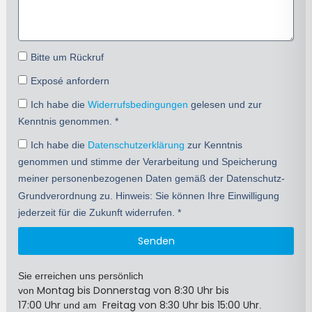
Bitte um Rückruf
Exposé anfordern
Ich habe die
Widerrufsbedingungen
gelesen und zur
Kenntnis genommen. *
Ich habe die
Datenschutzerklärung
zur Kenntnis
genommen und stimme der Verarbeitung und Speicherung
meiner personenbezogenen Daten gemäß der Datenschutz-
Grundverordnung zu. Hinweis: Sie können Ihre Einwilligung
jederzeit für die Zukunft widerrufen. *
Senden
Sie erreichen uns persönlich
Montag bis Donnerstag
von 8:30 Uhr bis
von
17:00
Uhr
Freitag von 8:30 Uhr bis 15:00 Uhr
und am
.