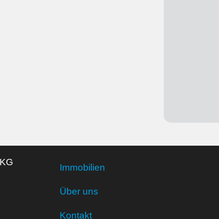
 KG
Immobilien
Über uns
Kontakt