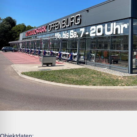
Objektdaten: