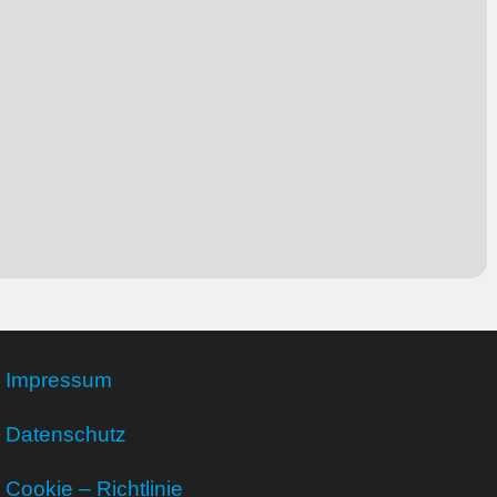
Impressum
Datenschutz
Cookie – Richtlinie