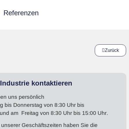
Referenzen
Zurück
Industrie kontaktieren
hen uns persönlich
g bis Donnerstag
von 8:30 Uhr bis
und am
Freitag von 8:30 Uhr bis 15:00 Uhr
.
 unserer Geschäftszeiten haben Sie die