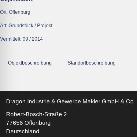
Ort:
Offenburg
Art:
Grundstück / Projekt
Vermittelt:
09 / 2014
Objektbeschreibung
Standortbeschreibung
Dragon Industrie & Gewerbe Makler GmbH & Co.
Robert-Bosch-Straße 2
77656 Offenburg
Deutschland