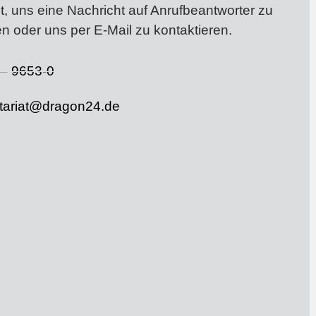
t, uns eine Nachricht auf Anrufbeantworter zu
en oder uns per E-Mail zu kontaktieren.
– 9653-0
tariat@dragon24.de