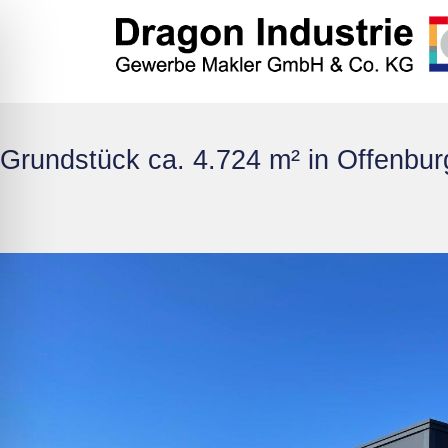
Grundstück ca. 4.724 m² in Offenbur