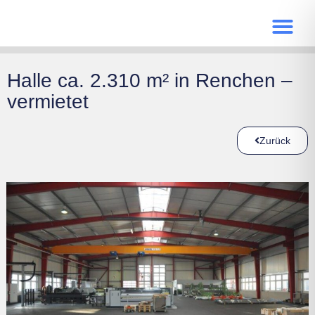
Halle ca. 2.310 m² in Renchen –
vermietet
Zurück