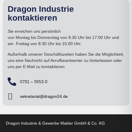
Dragon Industrie
kontaktieren
Sie erreichen uns persönlich
von
Montag bis Donnerstag
von 8:30 Uhr bis 17:00
Uhr
und
am
Freitag von 8:30 Uhr bis 15:00 Uhr
.
Außerhalb unserer Geschäftszeiten haben Sie die Möglichkeit,
uns eine Nachricht auf Anrufbeantworter zu hinterlassen oder
uns per E-Mail zu kontaktieren.
0781 – 9653-0
sekretariat@dragon24.de
Dragon Industrie & Gewerbe Makler GmbH & Co. KG