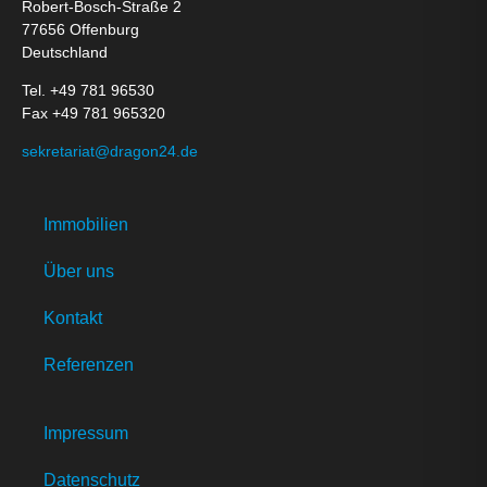
Robert-Bosch-Straße 2
77656 Offenburg
Deutschland
Tel. +49 781 96530
Fax +49 781 965320
sekretariat@dragon24.de
Immobilien
Über uns
Kontakt
Referenzen
Impressum
Datenschutz