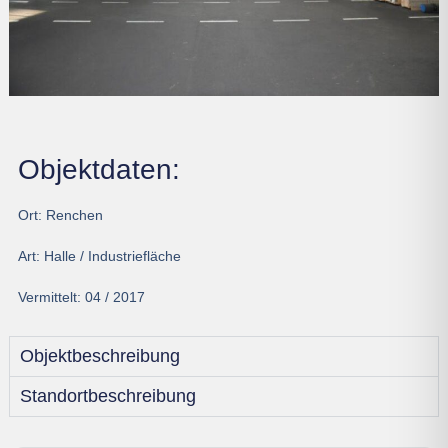
Objektdaten:
Ort:
Renchen
Art:
Halle / Industriefläche
Vermittelt:
04 / 2017
Objektbeschreibung
Standortbeschreibung