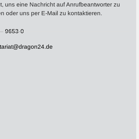
t, uns eine Nachricht auf Anrufbeantworter zu
en oder uns per E-Mail zu kontaktieren.
– 9653-0
tariat@dragon24.de