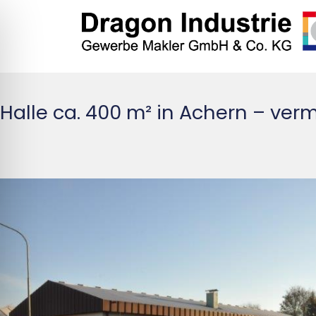
Halle ca. 400 m² in Achern – verm