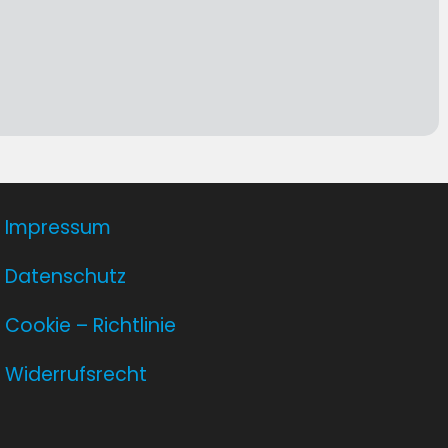
Impressum
Datenschutz
Cookie – Richtlinie
Widerrufsrecht