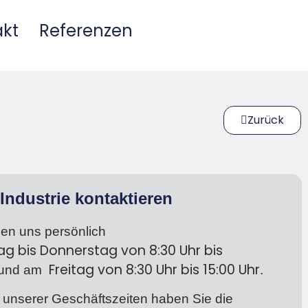
akt
Referenzen
Zurück
Industrie kontaktieren
hen uns persönlich
ag bis Donnerstag
von 8:30 Uhr bis
Freitag von 8:30 Uhr bis 15:00 Uhr
und am
.
 unserer Geschäftszeiten haben Sie die