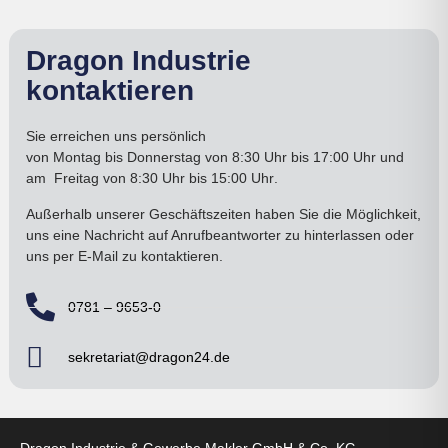
Dragon Industrie
kontaktieren
Sie erreichen uns persönlich
von
Montag bis Donnerstag
von 8:30 Uhr bis 17:00
Uhr
und
am
Freitag von 8:30 Uhr bis 15:00 Uhr
.
Außerhalb unserer Geschäftszeiten haben Sie die Möglichkeit,
uns eine Nachricht auf Anrufbeantworter zu hinterlassen oder
uns per E-Mail zu kontaktieren.
0781 – 9653-0
sekretariat@dragon24.de