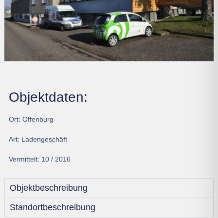
Objektdaten:
Ort:
Offenburg
Art:
Ladengeschäft
Vermittelt:
10 / 2016
Objektbeschreibung
Standortbeschreibung