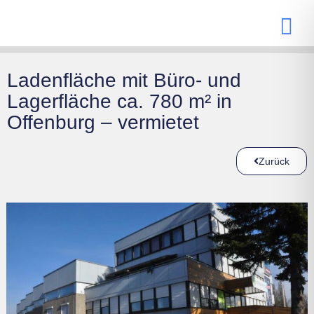
Ladenfläche mit Büro- und
Lagerfläche ca. 780 m² in
Offenburg – vermietet
Zurück