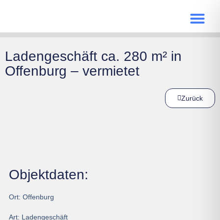
Ladengeschäft ca. 280 m² in
Offenburg – vermietet
Zurück
Objektdaten:
Ort:
Offenburg
Art:
Ladengeschäft