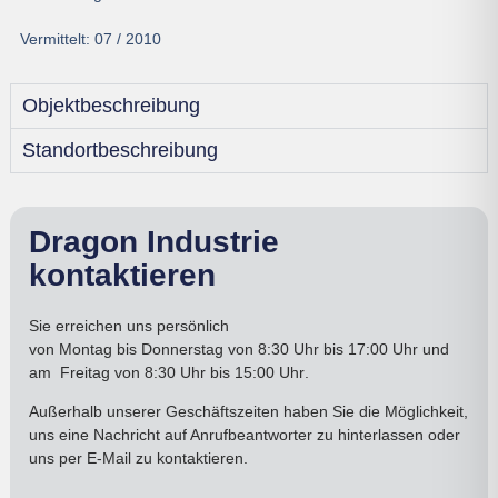
Vermittelt:
07 / 2010
Objektbeschreibung
Standortbeschreibung
Dragon Industrie
kontaktieren
Sie erreichen uns persönlich
von
Montag bis Donnerstag
von 8:30 Uhr bis 17:00
Uhr
und
am
Freitag von 8:30 Uhr bis 15:00 Uhr
.
Außerhalb unserer Geschäftszeiten haben Sie die Möglichkeit,
uns eine Nachricht auf Anrufbeantworter zu hinterlassen oder
uns per E-Mail zu kontaktieren.