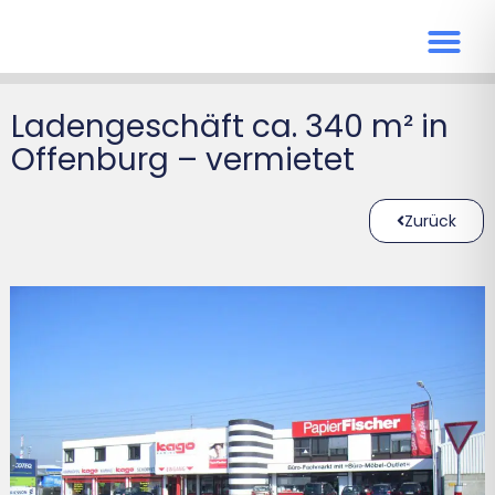
Ladengeschäft ca. 340 m² in
Offenburg – vermietet
Zurück