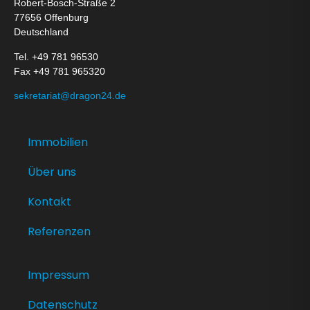
Robert-Bosch-Straße 2
77656 Offenburg
Deutschland
Tel. +49 781 96530
Fax +49 781 965320
sekretariat@dragon24.de
Immobilien
Über uns
Kontakt
Referenzen
Impressum
Datenschutz