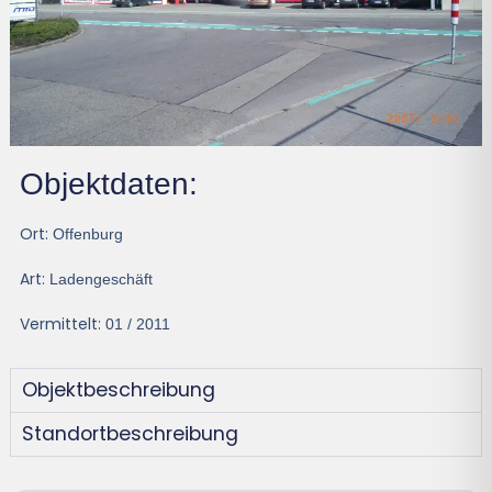
Objektdaten:
Ort:
Offenburg
Art:
Ladengeschäft
Vermittelt:
01 / 2011
Objektbeschreibung
Standortbeschreibung