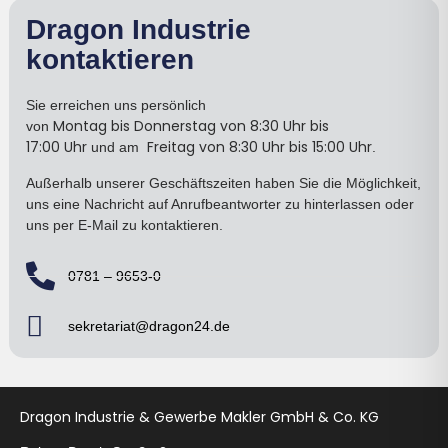
Dragon Industrie
kontaktieren
Sie erreichen uns persönlich
Montag bis Donnerstag
von 8:30 Uhr bis
von
17:00
Uhr
Freitag von 8:30 Uhr bis 15:00 Uhr
und am
.
Außerhalb unserer Geschäftszeiten haben Sie die Möglichkeit,
uns eine Nachricht auf Anrufbeantworter zu hinterlassen oder
uns per E-Mail zu kontaktieren.
0781 – 9653-0
sekretariat@dragon24.de
Dragon Industrie & Gewerbe Makler GmbH & Co. KG