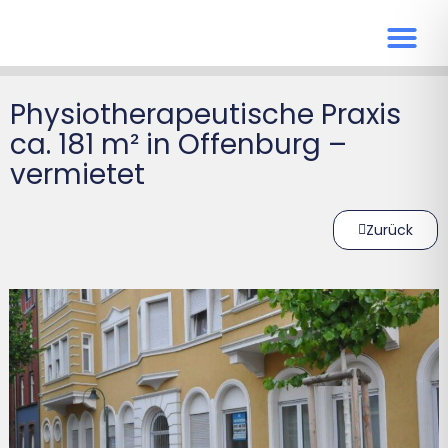
Physiotherapeutische Praxis
ca. 181 m² in Offenburg –
vermietet
Zurück