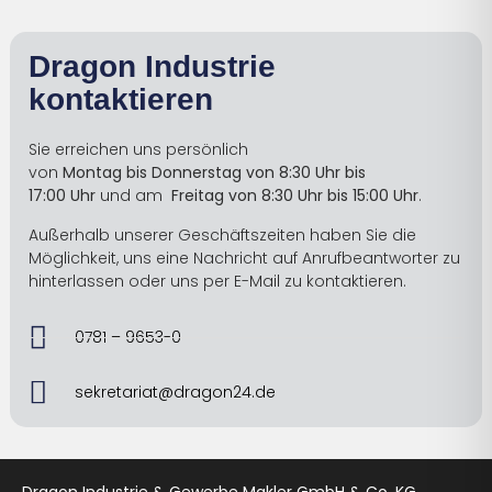
Dragon Industrie
kontaktieren
Sie erreichen uns persönlich
von
Montag bis Donnerstag
von 8:30 Uhr bis
17:00
Uhr
und am
Freitag von 8:30 Uhr bis 15:00 Uhr
.
Außerhalb unserer Geschäftszeiten haben Sie die
Möglichkeit, uns eine Nachricht auf Anrufbeantworter zu
hinterlassen oder uns per E-Mail zu kontaktieren.
0781 – 9653-0
sekretariat@dragon24.de