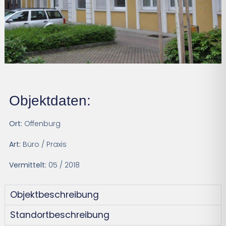
Objektdaten:
Ort:
Offenburg
Art:
Büro / Praxis
Vermittelt:
05 / 2018
Objektbeschreibung
Standortbeschreibung