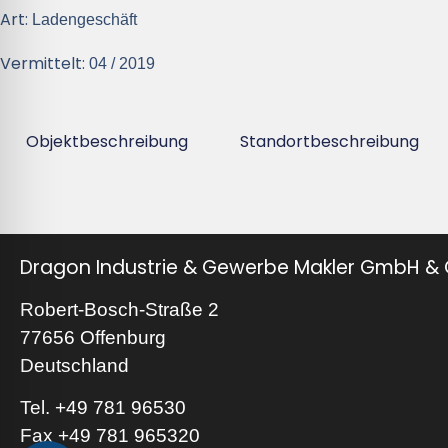
Art:
Ladengeschäft
Vermittelt:
04 / 2019
Objektbeschreibung
Standortbeschreibung
Dragon Industrie & Gewerbe Makler GmbH & 
Robert-Bosch-Straße 2
77656 Offenburg
Deutschland
Tel. +49 781 96530
Fax +49 781 965320