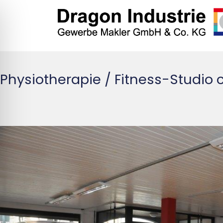
Physiotherapie / Fitness-Studio 