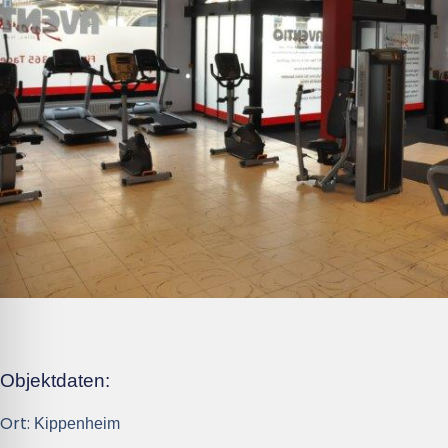
Objektdaten:
Ort:
Kippenheim