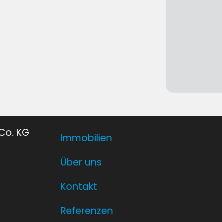
Co. KG
Immobilien
Über uns
Kontakt
Referenzen