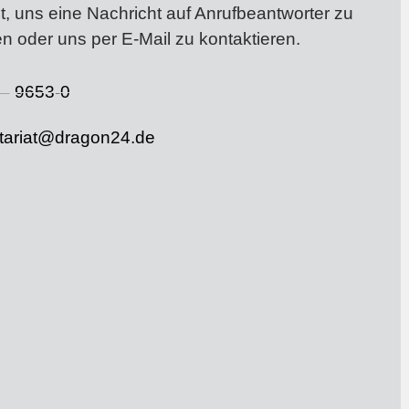
t, uns eine Nachricht auf Anrufbeantworter zu
en oder uns per E-Mail zu kontaktieren.
– 9653-0
tariat@dragon24.de