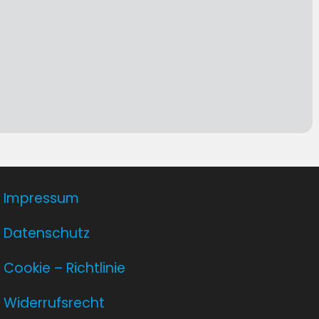
Impressum
Datenschutz
Cookie – Richtlinie
Widerrufsrecht