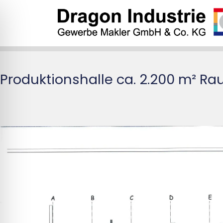
Produktionshalle ca. 2.200 m² Ra