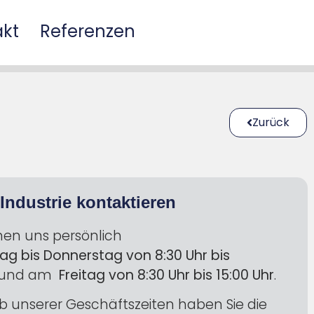
akt
Referenzen
Zurück
Industrie kontaktieren
chen uns persönlich
ag bis Donnerstag
von 8:30 Uhr bis
und am
Freitag von 8:30 Uhr bis 15:00 Uhr
.
 unserer Geschäftszeiten haben Sie die