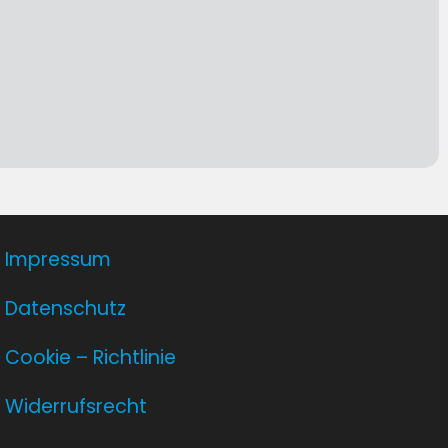
Impressum
Datenschutz
Cookie – Richtlinie
Widerrufsrecht